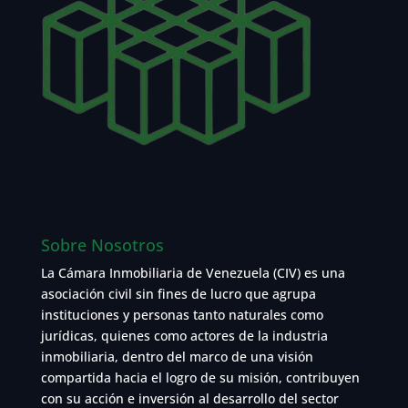
Sobre Nosotros
La Cámara Inmobiliaria de Venezuela (CIV) es una
asociación civil sin fines de lucro que agrupa
instituciones y personas tanto naturales como
jurídicas, quienes como actores de la industria
inmobiliaria, dentro del marco de una visión
compartida hacia el logro de su misión, contribuyen
con su acción e inversión al desarrollo del sector