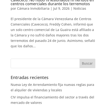
centros comerciales durante los terremotos
por
Cámara Inmobiliaria
|
Jul 9, 2026
|
Noticias
El presidente de la Cámara Venezolana de Centros
Comerciales (Cavececo), Freddy Cohen, informó que
un solo centro comercial de La Guaira está afiliado a
la Cámara y no sufrió daños mayores tras los dos
terremotos del pasado 24 de junio. Asimismo, señaló
que los daños...
Entradas recientes
Nueva Ley de Arrendamiento fija nuevas reglas para
el alquiler de viviendas y locales
CIV impulsa el financiamiento del sector a través del
mercado de valores