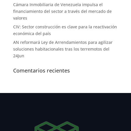
Cámara Inmobiliaria de Venezuela impulsa el
financiamiento del sector a través del mercado de
valores
CIV: Sector construcción es clave para la reactivación
económica del país
AN reformará Ley de Arrendamientos para agilizar
soluciones habitacionales tras los terremotos del
24Jun
Comentarios recientes