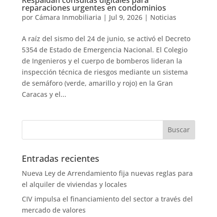
reparaciones urgentes en condominios
por
Cámara Inmobiliaria
|
Jul 9, 2026
|
Noticias
A raíz del sismo del 24 de junio, se activó el Decreto
5354 de Estado de Emergencia Nacional. El Colegio
de Ingenieros y el cuerpo de bomberos lideran la
inspección técnica de riesgos mediante un sistema
de semáforo (verde, amarillo y rojo) en la Gran
Caracas y el...
Entradas recientes
Nueva Ley de Arrendamiento fija nuevas reglas para
el alquiler de viviendas y locales
CIV impulsa el financiamiento del sector a través del
mercado de valores