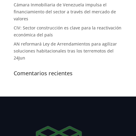
Cámara Inmobiliaria de Venezuela impulsa el
financiamiento del sector a través del mercado de
valores
CIV: Sector construcción es clave para la reactivación
económica del país
AN reformará Ley de Arrendamientos para agilizar
soluciones habitacionales tras los terremotos del
24Jun
Comentarios recientes