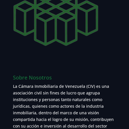
Sobre Nosotros
La Cámara Inmobiliaria de Venezuela (CIV) es una
asociación civil sin fines de lucro que agrupa
instituciones y personas tanto naturales como
jurídicas, quienes como actores de la industria
inmobiliaria, dentro del marco de una visión
compartida hacia el logro de su misión, contribuyen
con su acción e inversión al desarrollo del sector