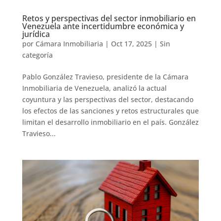
Retos y perspectivas del sector inmobiliario en
Venezuela ante incertidumbre económica y
jurídica
por
Cámara Inmobiliaria
|
Oct 17, 2025
|
Sin
categoría
Pablo González Travieso, presidente de la Cámara
Inmobiliaria de Venezuela, analizó la actual
coyuntura y las perspectivas del sector, destacando
los efectos de las sanciones y retos estructurales que
limitan el desarrollo inmobiliario en el país. González
Travieso...