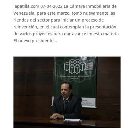
lapatilla.com 07-04-2022 La Cámara Inmobiliaria de
Venezuela, para este marzo, tomó nuevamente las
riendas del sector para iniciar un proceso de
reinvención, en el cual contemplan la presentación
de varios proyectos para dar avance en esta materia.
El nuevo presidente...