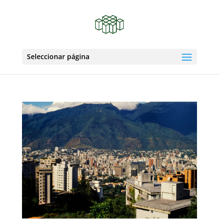
Seleccionar página