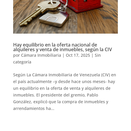
Hay equilibrio en la oferta nacional de
alquileres y venta de inmuebles, según la CIV
por
Cámara Inmobiliaria
|
Oct 17, 2025
|
Sin
categoría
Según La Cámara Inmobiliaria de Venezuela (CIV) en
el país actualmente –y desde hace unos meses- hay
un equilibrio en la oferta de venta y alquileres de
inmuebles. El presidente del gremio, Pablo
González, explicó que la compra de inmuebles y
arrendamientos ha...