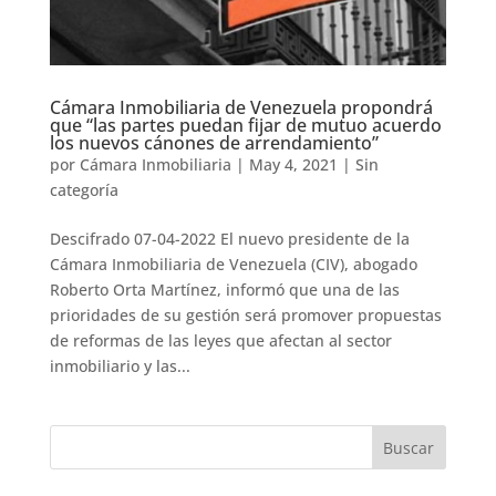
Cámara Inmobiliaria de Venezuela propondrá
que “las partes puedan fijar de mutuo acuerdo
los nuevos cánones de arrendamiento”
por
Cámara Inmobiliaria
|
May 4, 2021
|
Sin
categoría
Descifrado 07-04-2022 El nuevo presidente de la
Cámara Inmobiliaria de Venezuela (CIV), abogado
Roberto Orta Martínez, informó que una de las
prioridades de su gestión será promover propuestas
de reformas de las leyes que afectan al sector
inmobiliario y las...