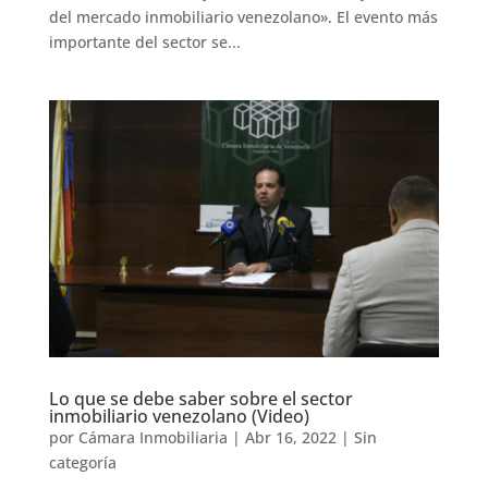
del mercado inmobiliario venezolano». El evento más
importante del sector se...
Lo que se debe saber sobre el sector
inmobiliario venezolano (Video)
por
Cámara Inmobiliaria
|
Abr 16, 2022
|
Sin
categoría