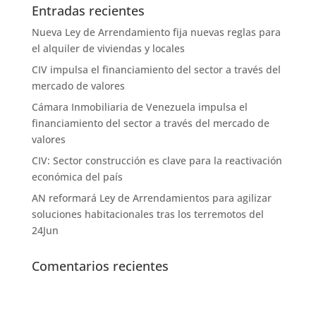
Entradas recientes
Nueva Ley de Arrendamiento fija nuevas reglas para
el alquiler de viviendas y locales
CIV impulsa el financiamiento del sector a través del
mercado de valores
Cámara Inmobiliaria de Venezuela impulsa el
financiamiento del sector a través del mercado de
valores
CIV: Sector construcción es clave para la reactivación
económica del país
AN reformará Ley de Arrendamientos para agilizar
soluciones habitacionales tras los terremotos del
24Jun
Comentarios recientes