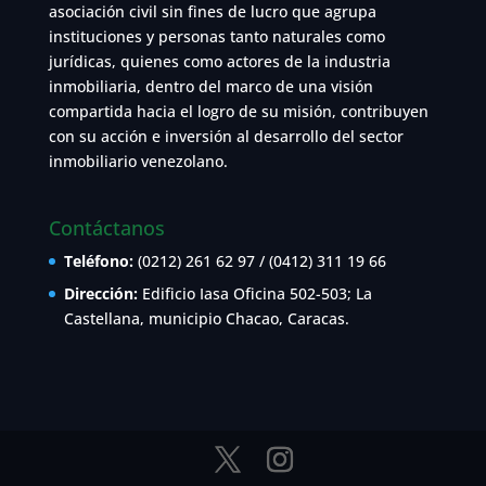
asociación civil sin fines de lucro que agrupa
instituciones y personas tanto naturales como
jurídicas, quienes como actores de la industria
inmobiliaria, dentro del marco de una visión
compartida hacia el logro de su misión, contribuyen
con su acción e inversión al desarrollo del sector
inmobiliario venezolano.
Contáctanos
Teléfono:
(0212) 261 62 97 / (0412) 311 19 66
Dirección:
Edificio Iasa Oficina 502-503; La
Castellana, municipio Chacao, Caracas.