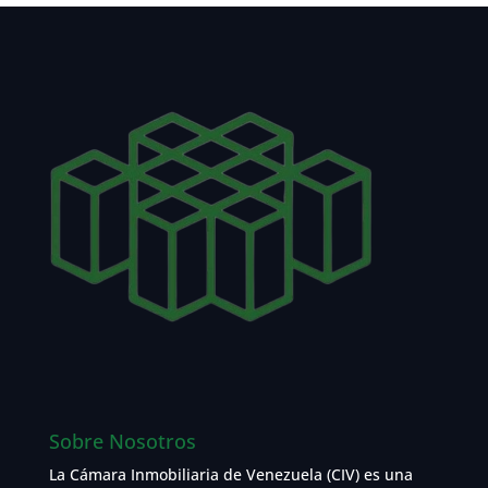
Sobre Nosotros
La Cámara Inmobiliaria de Venezuela (CIV) es una