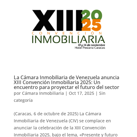
La Cámara Inmobiliaria de Venezuela anuncia
XIII Convención Inmobiliaria 2025: Un
encuentro para proyectar el futuro del sector
por
Cámara Inmobiliaria
|
Oct 17, 2025
|
Sin
categoría
(Caracas, 6 de octubre de 2025) La Cámara
Inmobiliaria de Venezuela (CIV) se complace en
anunciar la celebración de la XIII Convención
Inmobiliaria 2025, bajo el lema, «Presente y futuro