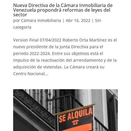
Nueva Directiva de la Cámara Inmobiliaria de
Venezuela propondrá reformas de leyes del
sector
por
Cámara Inmobiliaria
|
Abr 16, 2022
|
Sin
categoría
Version Final 07/04/2022 Roberto Orta Martínez es el
nuevo presidente de la Junta Directiva para el
periodo 2022-2024. Entre sus objetivos está el
impulso de la reactivación del arrendamiento y de la
adquisición de viviendas. La Cámara creará su
Centro Nacional...